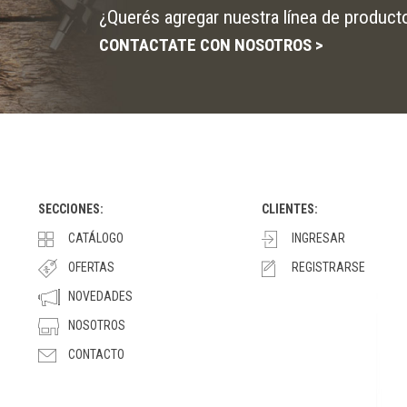
¿Querés agregar nuestra línea de product
CONTACTATE CON NOSOTROS >
SECCIONES:
CLIENTES:
CATÁLOGO
INGRESAR
OFERTAS
REGISTRARSE
NOVEDADES
NOSOTROS
CONTACTO