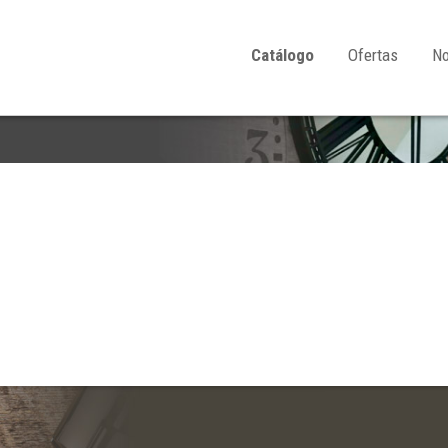
Catálogo
Ofertas
N