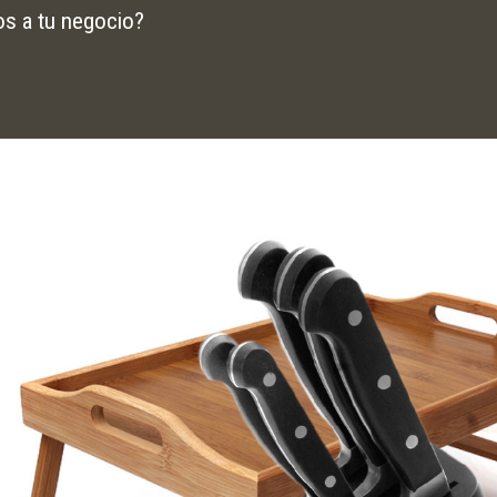
os a tu negocio?