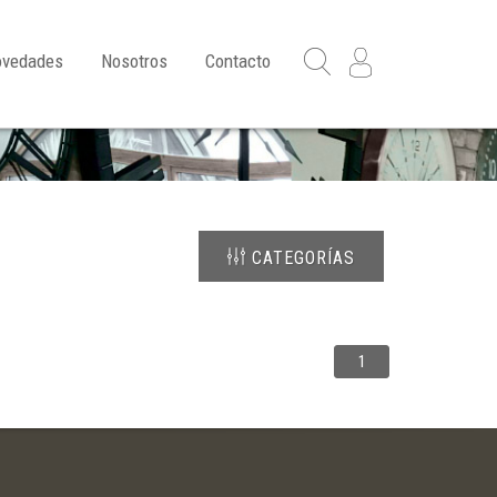
ovedades
Nosotros
Contacto
CATEGORÍAS
1